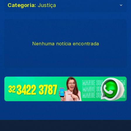
Categoria:
Justiça
Nenhuma notícia encontrada