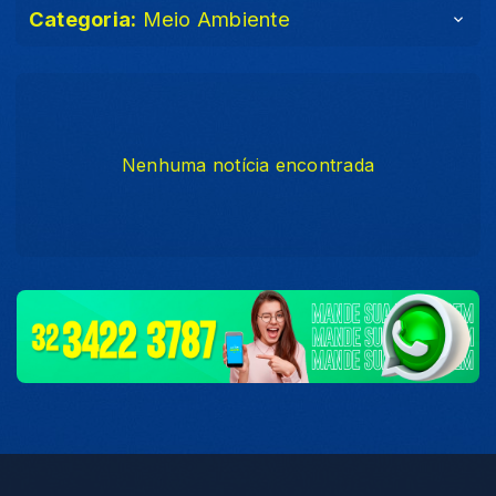
Categoria:
Meio Ambiente
Nenhuma notícia encontrada